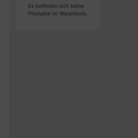
Es befinden sich keine
Produkte im Warenkorb.