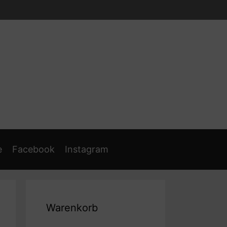
e
Facebook
Instagram
Warenkorb