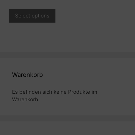
Select options
Warenkorb
Es befinden sich keine Produkte im
Warenkorb.