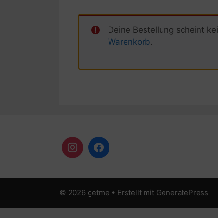
Deine Bestellung scheint ke
Warenkorb
.
© 2026 getme
• Erstellt mit
GeneratePress