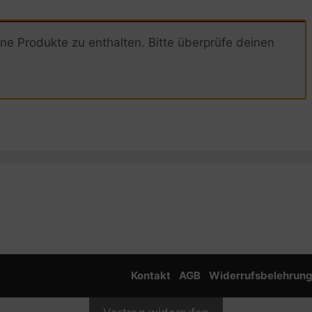
ine Produkte zu enthalten. Bitte überprüfe deinen
Kontakt
AGB
Widerrufsbelehrun