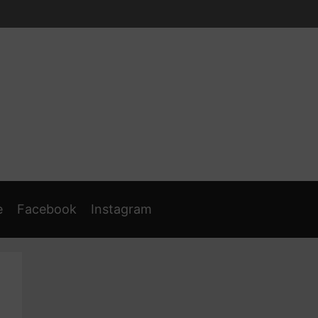
e
Facebook
Instagram