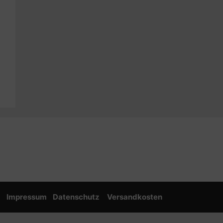
g
Impressum
Datenschutz
Versandkosten