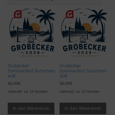
Grobecker
Grobecker
Sommerfest Gutschein
Sommerfest Gutschein
40€
50€
40,00
€
50,00
€
Lieferzeit: ca. 24 Stunden
Lieferzeit: ca. 24 Stunden
In den Warenkorb
In den Warenkorb