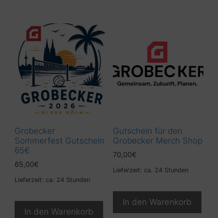
Grobecker
Gutschein für den
Sommerfest Gutschein
Grobecker Merch Shop
65€
70,00
€
65,00
€
Lieferzeit: ca. 24 Stunden
Lieferzeit: ca. 24 Stunden
In den Warenkorb
In den Warenkorb